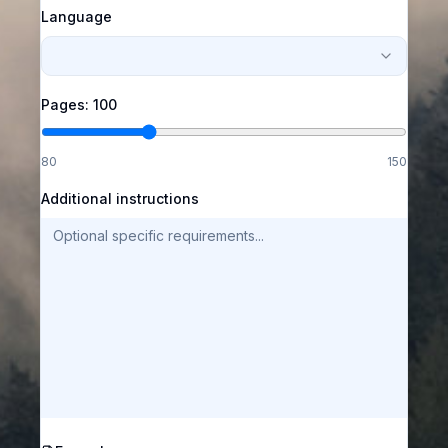
Language
Pages:
100
80
150
Additional instructions